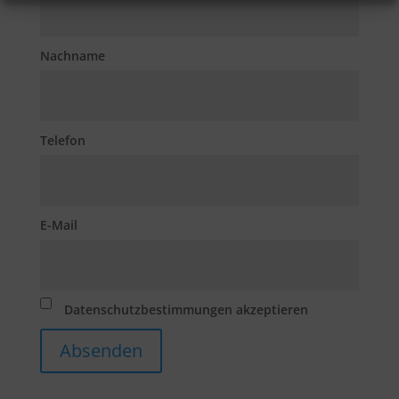
Nachname
Telefon
E-Mail
Datenschutzbestimmungen akzeptieren