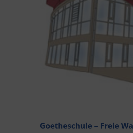
Goetheschule – Freie Wa