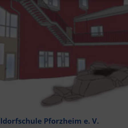
ldorfschule Pforzheim e. V.