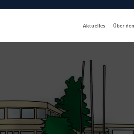
Aktuelles
Über de